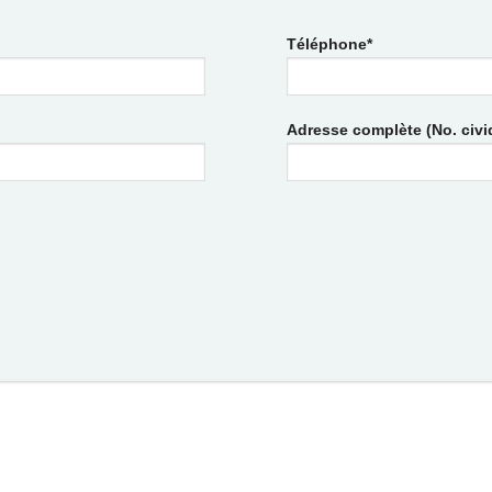
Téléphone*
Adresse complète (No. civiqu