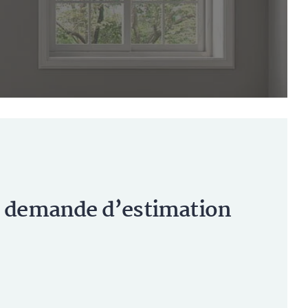
tre demande d’estimation