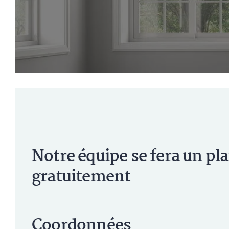
Notre équipe se fera un pl
gratuitement
Coordonnées