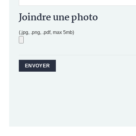
Joindre une photo
(.jpg, .png, .pdf, max 5mb)