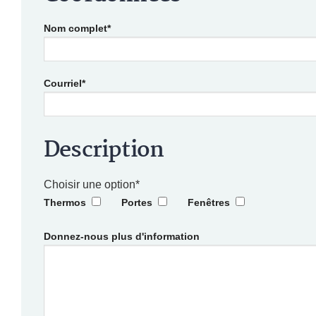
Nom complet*
Courriel*
Description
Choisir une option*
Thermos
Portes
Fenêtres
Donnez-nous plus d'information