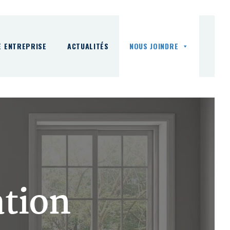
E ENTREPRISE
ACTUALITÉS
NOUS JOINDRE
tion