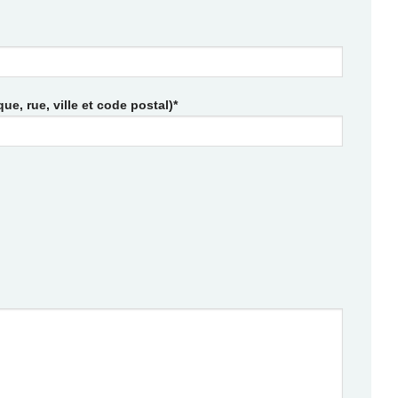
e, rue, ville et code postal)*