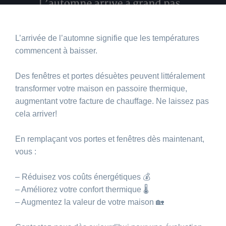
L’arrivée de l’automne signifie que les températures
commencent à baisser.
Des fenêtres et portes désuètes peuvent littéralement
transformer votre maison en passoire thermique,
augmentant votre facture de chauffage. Ne laissez pas
cela arriver!
En remplaçant vos portes et fenêtres dès maintenant,
vous :
– Réduisez vos coûts énergétiques 💰
– Améliorez votre confort thermique 🌡️
– Augmentez la valeur de votre maison 🏡