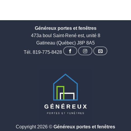
Généreux portes et fenêtres
473a boul Saint-René est, unité 8
Gatineau (Québec) J8P 8A5
Tél.
819-775-8428
Copyright 2026 ©
Généreux portes et fenêtres