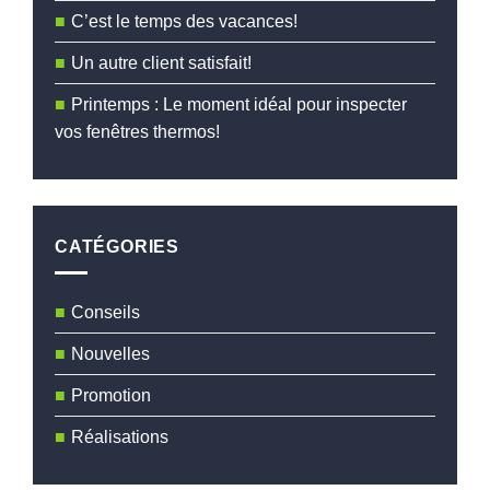
C’est le temps des vacances!
Un autre client satisfait!
Printemps : Le moment idéal pour inspecter
vos fenêtres thermos!
CATÉGORIES
Conseils
Nouvelles
Promotion
Réalisations